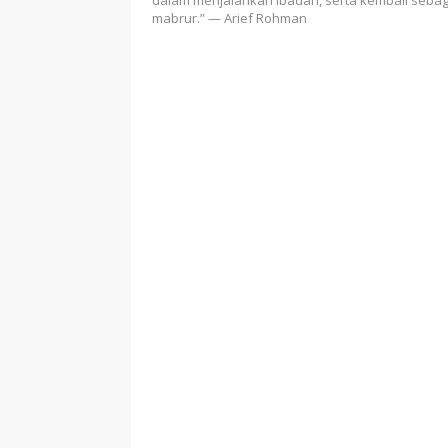
mabrur.” — Arief Rohman