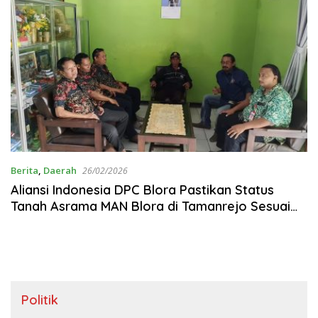
Berita
,
Daerah
26/02/2026
‎Aliansi Indonesia DPC Blora Pastikan Status
Tanah Asrama MAN Blora di Tamanrejo Sesuai
Regulasi
Politik