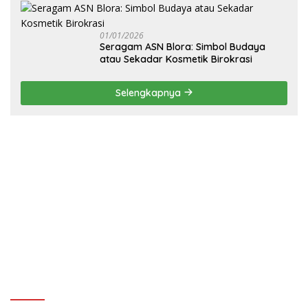
Blora
01/01/2026
‎Seragam ASN Blora: Simbol Budaya
atau Sekadar Kosmetik Birokrasi
Selengkapnya