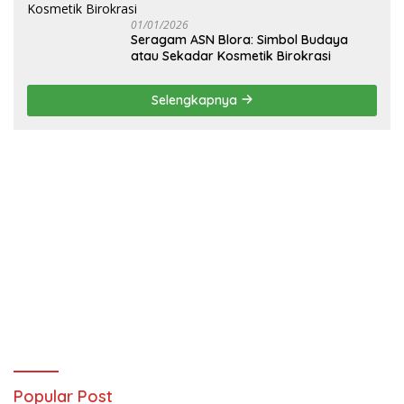
01/01/2026
‎Seragam ASN Blora: Simbol Budaya
atau Sekadar Kosmetik Birokrasi
Selengkapnya
Popular Post