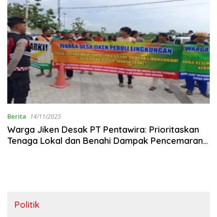
Berita
14/11/2025
Warga Jiken Desak PT Pentawira: Prioritaskan
Tenaga Lokal dan Benahi Dampak Pencemaran
Lingkungan
Politik