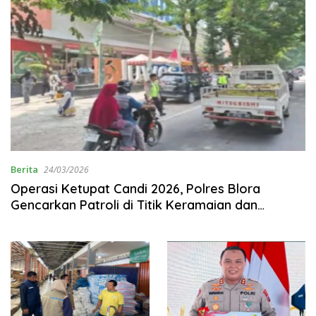
Berita
24/03/2026
‎Operasi Ketupat Candi 2026, Polres Blora
Gencarkan Patroli di Titik Keramaian dan
Destinasi Wisata