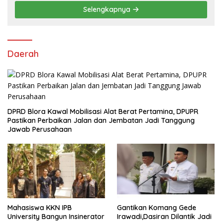
Selengkapnya
Daerah
DPRD Blora Kawal Mobilisasi Alat Berat Pertamina, DPUPR
Pastikan Perbaikan Jalan dan Jembatan Jadi Tanggung
Jawab Perusahaan
Mahasiswa KKN IPB
Gantikan Komang Gede
University Bangun Insinerator
Irawadi,Dasiran Dilantik Jadi