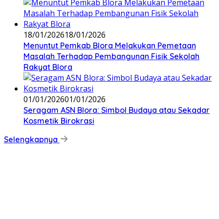
18/01/2026
18/01/2026
‎Menuntut Pemkab Blora Melakukan Pemetaan
Masalah Terhadap Pembangunan Fisik Sekolah
Rakyat Blora
01/01/2026
01/01/2026
‎Seragam ASN Blora: Simbol Budaya atau Sekadar
Kosmetik Birokrasi
Selengkapnya