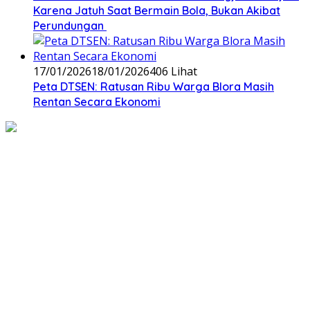
Karena Jatuh Saat Bermain Bola, Bukan Akibat
Perundungan ‎
17/01/2026
18/01/2026
406 Lihat
‎Peta DTSEN: Ratusan Ribu Warga Blora Masih
Rentan Secara Ekonomi