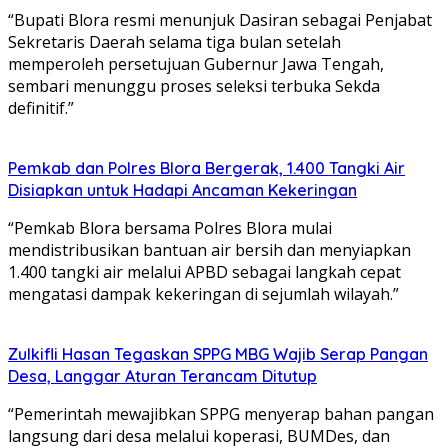
“Bupati Blora resmi menunjuk Dasiran sebagai Penjabat
Sekretaris Daerah selama tiga bulan setelah
memperoleh persetujuan Gubernur Jawa Tengah,
sembari menunggu proses seleksi terbuka Sekda
definitif.”
Pemkab dan Polres Blora Bergerak, 1.400 Tangki Air
Disiapkan untuk Hadapi Ancaman Kekeringan
“Pemkab Blora bersama Polres Blora mulai
mendistribusikan bantuan air bersih dan menyiapkan
1.400 tangki air melalui APBD sebagai langkah cepat
mengatasi dampak kekeringan di sejumlah wilayah.”
Zulkifli Hasan Tegaskan SPPG MBG Wajib Serap Pangan
Desa, Langgar Aturan Terancam Ditutup
“Pemerintah mewajibkan SPPG menyerap bahan pangan
langsung dari desa melalui koperasi, BUMDes, dan