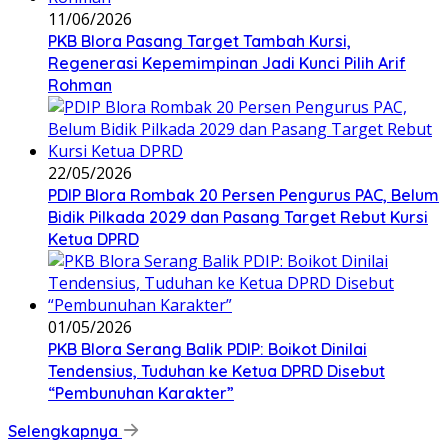
11/06/2026
PKB Blora Pasang Target Tambah Kursi,
Regenerasi Kepemimpinan Jadi Kunci Pilih Arif
Rohman
22/05/2026
PDIP Blora Rombak 20 Persen Pengurus PAC, Belum
Bidik Pilkada 2029 dan Pasang Target Rebut Kursi
Ketua DPRD
01/05/2026
PKB Blora Serang Balik PDIP: Boikot Dinilai
Tendensius, Tuduhan ke Ketua DPRD Disebut
“Pembunuhan Karakter”
Selengkapnya