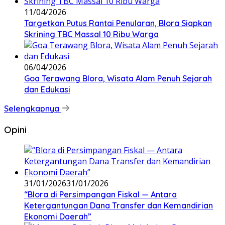
11/04/2026
‎Targetkan Putus Rantai Penularan, Blora Siapkan
Skrining TBC Massal 10 Ribu Warga
06/04/2026
Goa Terawang Blora, Wisata Alam Penuh Sejarah
dan Edukasi
Selengkapnya
Opini
31/01/2026
31/01/2026
‎“Blora di Persimpangan Fiskal — Antara
Ketergantungan Dana Transfer dan Kemandirian
Ekonomi Daerah”