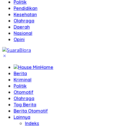
Politik
Pendidikan
Kesehatan
Olahraga
Daerah
Nasional
Opini
Home
Berita
Kriminal
Politik
Otomotif
Olahraga
Tag Berita
Berita Otomotif
Lainnya
Indeks