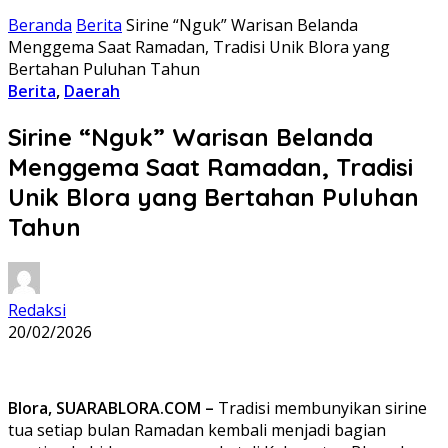
Beranda
Berita
‎Sirine “Nguk” Warisan Belanda
Menggema Saat Ramadan, Tradisi Unik Blora yang
Bertahan Puluhan Tahun
Berita
,
Daerah
‎Sirine “Nguk” Warisan Belanda
Menggema Saat Ramadan, Tradisi
Unik Blora yang Bertahan Puluhan
Tahun
Redaksi
20/02/2026
‎Blora, SUARABLORA.COM –
Tradisi membunyikan sirine
tua setiap bulan Ramadan kembali menjadi bagian