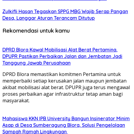
Zulkifli Hasan Tegaskan SPPG MBG Wajib Serap Pangan
Desa, Langgar Aturan Terancam Ditutup
Rekomendasi untuk kamu
DPRD Blora Kawal Mobilisasi Alat Berat Pertamina,
DPUPR Pastikan Perbaikan Jalan dan Jembatan Jadi
Tanggung Jawab Perusahaan
DPRD Blora memastikan komitmen Pertamina untuk
memperbaiki setiap kerusakan jalan maupun jembatan
akibat mobilisasi alat berat. DPUPR juga terus mengawal
proses perbaikan agar infrastruktur tetap aman bagi
masyarakat.
Mahasiswa KKN IPB University Bangun Insinerator Minim
Asap di Desa Sumberagung Blora, Solusi Pengelolaan
Sampah Ramah Lingkungan ‎