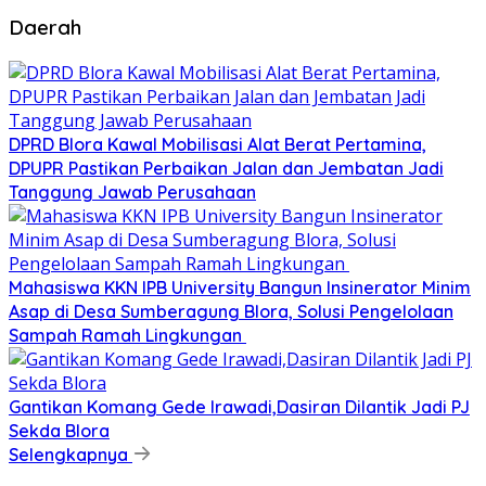
Daerah
DPRD Blora Kawal Mobilisasi Alat Berat Pertamina,
DPUPR Pastikan Perbaikan Jalan dan Jembatan Jadi
Tanggung Jawab Perusahaan
Mahasiswa KKN IPB University Bangun Insinerator Minim
Asap di Desa Sumberagung Blora, Solusi Pengelolaan
Sampah Ramah Lingkungan ‎
Gantikan Komang Gede Irawadi,Dasiran Dilantik Jadi PJ
Sekda Blora
Selengkapnya