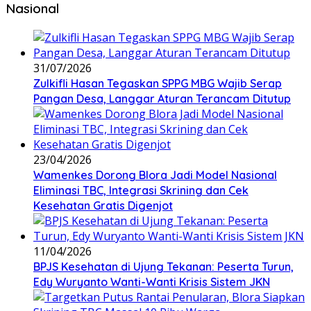
Nasional
31/07/2026
Zulkifli Hasan Tegaskan SPPG MBG Wajib Serap
Pangan Desa, Langgar Aturan Terancam Ditutup
23/04/2026
Wamenkes Dorong Blora Jadi Model Nasional
Eliminasi TBC, Integrasi Skrining dan Cek
Kesehatan Gratis Digenjot
11/04/2026
BPJS Kesehatan di Ujung Tekanan: Peserta Turun,
Edy Wuryanto Wanti-Wanti Krisis Sistem JKN