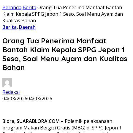
Beranda
Berita
Orang Tua Penerima Manfaat Bantah
Klaim Kepala SPPG Jepon 1 Seso, Soal Menu Ayam dan
Kualitas Bahan
Berita
,
Daerah
Orang Tua Penerima Manfaat
Bantah Klaim Kepala SPPG Jepon 1
Seso, Soal Menu Ayam dan Kualitas
Bahan
Redaksi
04/03/2026
04/03/2026
Blora, SUARABLORA.COM –
Polemik pelaksanaan
program Makan Bergizi Gratis (MBG) di SPPG Jepon 1