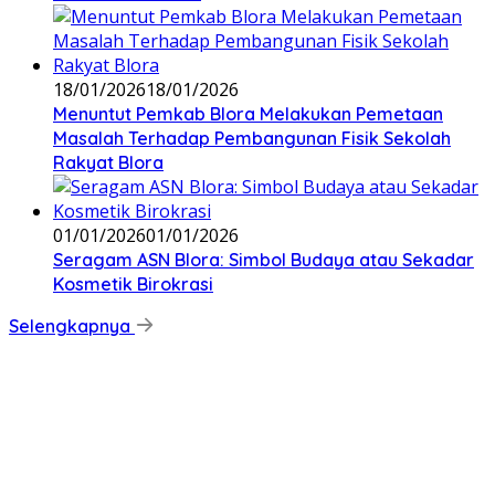
18/01/2026
18/01/2026
‎Menuntut Pemkab Blora Melakukan Pemetaan
Masalah Terhadap Pembangunan Fisik Sekolah
Rakyat Blora
01/01/2026
01/01/2026
‎Seragam ASN Blora: Simbol Budaya atau Sekadar
Kosmetik Birokrasi
Selengkapnya