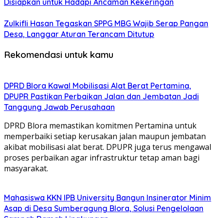
Disiapkan untuk Hadapi Ancaman Kekeringan
Zulkifli Hasan Tegaskan SPPG MBG Wajib Serap Pangan
Desa, Langgar Aturan Terancam Ditutup
Rekomendasi untuk kamu
DPRD Blora Kawal Mobilisasi Alat Berat Pertamina,
DPUPR Pastikan Perbaikan Jalan dan Jembatan Jadi
Tanggung Jawab Perusahaan
DPRD Blora memastikan komitmen Pertamina untuk
memperbaiki setiap kerusakan jalan maupun jembatan
akibat mobilisasi alat berat. DPUPR juga terus mengawal
proses perbaikan agar infrastruktur tetap aman bagi
masyarakat.
Mahasiswa KKN IPB University Bangun Insinerator Minim
Asap di Desa Sumberagung Blora, Solusi Pengelolaan