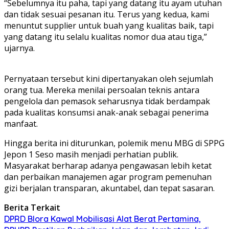
“Sebelumnya itu paha, tapi yang datang itu ayam utuhan
dan tidak sesuai pesanan itu. Terus yang kedua, kami
menuntut supplier untuk buah yang kualitas baik, tapi
yang datang itu selalu kualitas nomor dua atau tiga,”
ujarnya.
Pernyataan tersebut kini dipertanyakan oleh sejumlah
orang tua. Mereka menilai persoalan teknis antara
pengelola dan pemasok seharusnya tidak berdampak
pada kualitas konsumsi anak-anak sebagai penerima
manfaat.
‎Hingga berita ini diturunkan, polemik menu MBG di SPPG
Jepon 1 Seso masih menjadi perhatian publik.
Masyarakat berharap adanya pengawasan lebih ketat
dan perbaikan manajemen agar program pemenuhan
gizi berjalan transparan, akuntabel, dan tepat sasaran.
Berita Terkait
DPRD Blora Kawal Mobilisasi Alat Berat Pertamina,