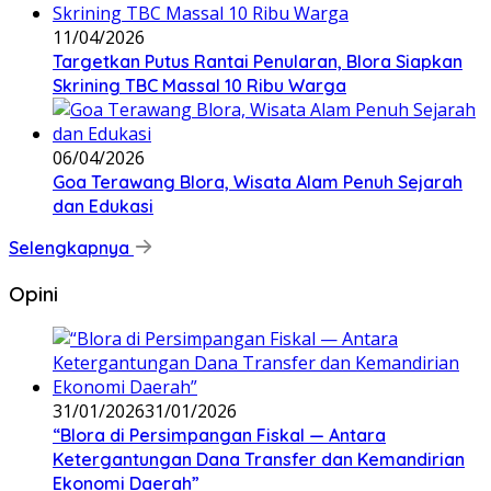
11/04/2026
‎Targetkan Putus Rantai Penularan, Blora Siapkan
Skrining TBC Massal 10 Ribu Warga
06/04/2026
Goa Terawang Blora, Wisata Alam Penuh Sejarah
dan Edukasi
Selengkapnya
Opini
31/01/2026
31/01/2026
‎“Blora di Persimpangan Fiskal — Antara
Ketergantungan Dana Transfer dan Kemandirian
Ekonomi Daerah”