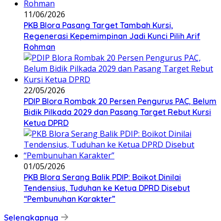
11/06/2026
PKB Blora Pasang Target Tambah Kursi,
Regenerasi Kepemimpinan Jadi Kunci Pilih Arif
Rohman
22/05/2026
PDIP Blora Rombak 20 Persen Pengurus PAC, Belum
Bidik Pilkada 2029 dan Pasang Target Rebut Kursi
Ketua DPRD
01/05/2026
PKB Blora Serang Balik PDIP: Boikot Dinilai
Tendensius, Tuduhan ke Ketua DPRD Disebut
“Pembunuhan Karakter”
Selengkapnya