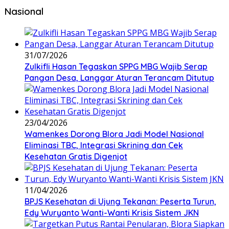
Nasional
31/07/2026
Zulkifli Hasan Tegaskan SPPG MBG Wajib Serap
Pangan Desa, Langgar Aturan Terancam Ditutup
23/04/2026
Wamenkes Dorong Blora Jadi Model Nasional
Eliminasi TBC, Integrasi Skrining dan Cek
Kesehatan Gratis Digenjot
11/04/2026
BPJS Kesehatan di Ujung Tekanan: Peserta Turun,
Edy Wuryanto Wanti-Wanti Krisis Sistem JKN