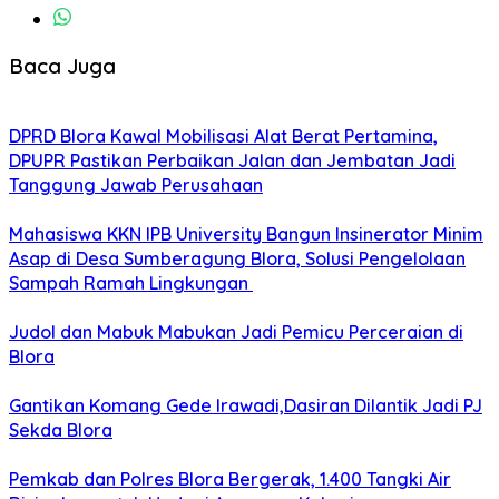
Baca Juga
DPRD Blora Kawal Mobilisasi Alat Berat Pertamina,
DPUPR Pastikan Perbaikan Jalan dan Jembatan Jadi
Tanggung Jawab Perusahaan
Mahasiswa KKN IPB University Bangun Insinerator Minim
Asap di Desa Sumberagung Blora, Solusi Pengelolaan
Sampah Ramah Lingkungan ‎
Judol dan Mabuk Mabukan Jadi Pemicu Perceraian di
Blora
Gantikan Komang Gede Irawadi,Dasiran Dilantik Jadi PJ
Sekda Blora
Pemkab dan Polres Blora Bergerak, 1.400 Tangki Air