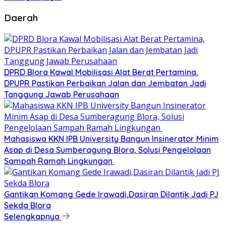
Daerah
DPRD Blora Kawal Mobilisasi Alat Berat Pertamina,
DPUPR Pastikan Perbaikan Jalan dan Jembatan Jadi
Tanggung Jawab Perusahaan
Mahasiswa KKN IPB University Bangun Insinerator Minim
Asap di Desa Sumberagung Blora, Solusi Pengelolaan
Sampah Ramah Lingkungan ‎
Gantikan Komang Gede Irawadi,Dasiran Dilantik Jadi PJ
Sekda Blora
Selengkapnya