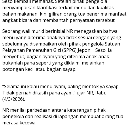
Seso kembali memanas. Setelah pihak pengelola
menyampaikan klarifikasi terkait menu dan kualitas
bahan makanan, kini giliran orang tua penerima manfaat
angkat bicara dan membantah pernyataan tersebut.
Seorang wali murid berinisial NR menegaskan bahwa
menu yang diterima anaknya tidak sesuai dengan yang
sebelumnya disampaikan oleh pihak pengelola Satuan
Pelayanan Pemenuhan Gizi (SPPG) Jepon 1 Seso. Ia
menyebut, bagian ayam yang diterima anak-anak
bukanlah paha seperti yang diklaim, melainkan
potongan kecil atau bagian sayap.
“Selama ini kalau menu ayam, paling mentok ya sayap.
Tidak pernah dikasih paha ayam,” ujar NR, Rabu
(4/3/2026).
NR menilai perbedaan antara keterangan pihak
pengelola dan realisasi di lapangan membuat orang tua
merasa kecewa.