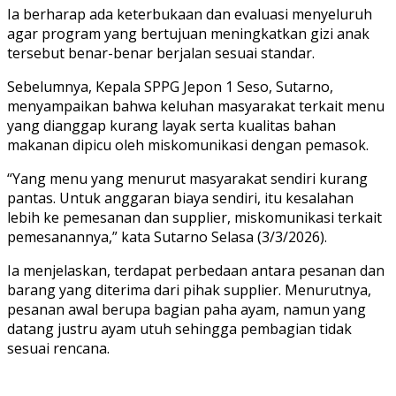
Ia berharap ada keterbukaan dan evaluasi menyeluruh
agar program yang bertujuan meningkatkan gizi anak
tersebut benar-benar berjalan sesuai standar.
‎Sebelumnya, Kepala SPPG Jepon 1 Seso, Sutarno,
menyampaikan bahwa keluhan masyarakat terkait menu
yang dianggap kurang layak serta kualitas bahan
makanan dipicu oleh miskomunikasi dengan pemasok.
‎“Yang menu yang menurut masyarakat sendiri kurang
pantas. Untuk anggaran biaya sendiri, itu kesalahan
lebih ke pemesanan dan supplier, miskomunikasi terkait
pemesanannya,” kata Sutarno Selasa (3/3/2026).
‎Ia menjelaskan, terdapat perbedaan antara pesanan dan
barang yang diterima dari pihak supplier. Menurutnya,
pesanan awal berupa bagian paha ayam, namun yang
datang justru ayam utuh sehingga pembagian tidak
sesuai rencana.