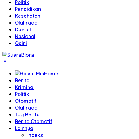
Politik
Pendidikan
Kesehatan
Olahraga
Daerah
Nasional
Opini
Home
Berita
Kriminal
Politik
Otomotif
Olahraga
Tag Berita
Berita Otomotif
Lainnya
Indeks