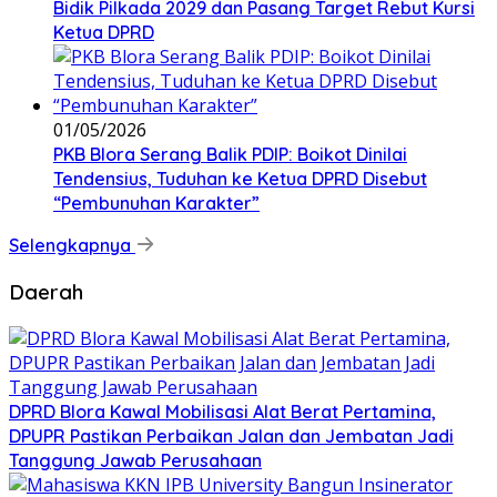
Bidik Pilkada 2029 dan Pasang Target Rebut Kursi
Ketua DPRD
01/05/2026
PKB Blora Serang Balik PDIP: Boikot Dinilai
Tendensius, Tuduhan ke Ketua DPRD Disebut
“Pembunuhan Karakter”
Selengkapnya
Daerah
DPRD Blora Kawal Mobilisasi Alat Berat Pertamina,
DPUPR Pastikan Perbaikan Jalan dan Jembatan Jadi
Tanggung Jawab Perusahaan