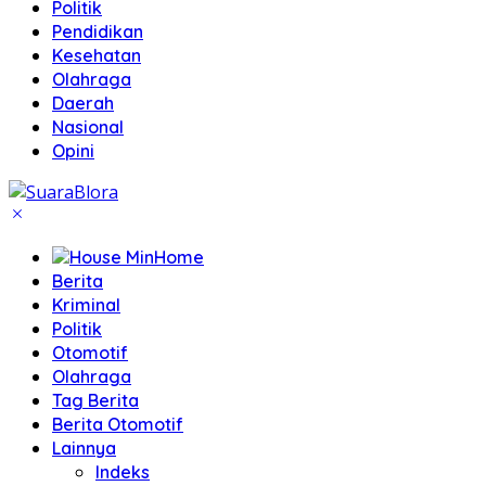
Politik
Pendidikan
Kesehatan
Olahraga
Daerah
Nasional
Opini
Home
Berita
Kriminal
Politik
Otomotif
Olahraga
Tag Berita
Berita Otomotif
Lainnya
Indeks