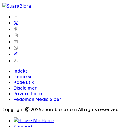
Indeks
Redaksi
Kode Etik
Disclaimer
Privacy Policy
Pedoman Media Siber
Copyright Ⓒ 2026 suarablora.com All rights reserved
Home
Kategori