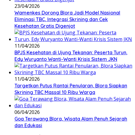
23/04/2026
Wamenkes Dorong Blora Jadi Model Nasional
Eliminasi TBC, Integrasi Skrining dan Cek
Kesehatan Gratis Digenjot
11/04/2026
BPJS Kesehatan di Ujung Tekanan: Peserta Turun,
Edy Wuryanto Wanti-Wanti Krisis Sistem JKN
11/04/2026
‎Targetkan Putus Rantai Penularan, Blora Siapkan
Skrining TBC Massal 10 Ribu Warga
06/04/2026
Goa Terawang Blora, Wisata Alam Penuh Sejarah
dan Edukasi