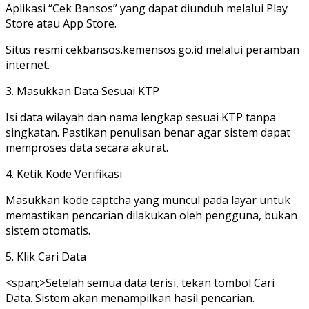
Aplikasi “Cek Bansos” yang dapat diunduh melalui Play
Store atau App Store.
‎Situs resmi cekbansos.kemensos.go.id melalui peramban
internet.
3. Masukkan Data Sesuai KTP
‎Isi data wilayah dan nama lengkap sesuai KTP tanpa
singkatan. Pastikan penulisan benar agar sistem dapat
memproses data secara akurat.
‎4. Ketik Kode Verifikasi
Masukkan kode captcha yang muncul pada layar untuk
memastikan pencarian dilakukan oleh pengguna, bukan
sistem otomatis.
‎5. Klik Cari Data
<span;>‎Setelah semua data terisi, tekan tombol Cari
Data. Sistem akan menampilkan hasil pencarian.