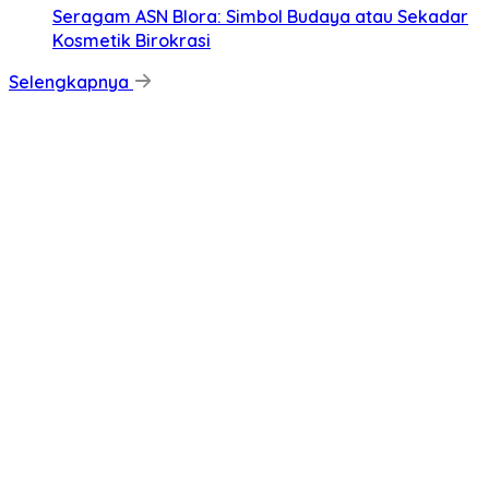
‎Seragam ASN Blora: Simbol Budaya atau Sekadar
Kosmetik Birokrasi
Selengkapnya