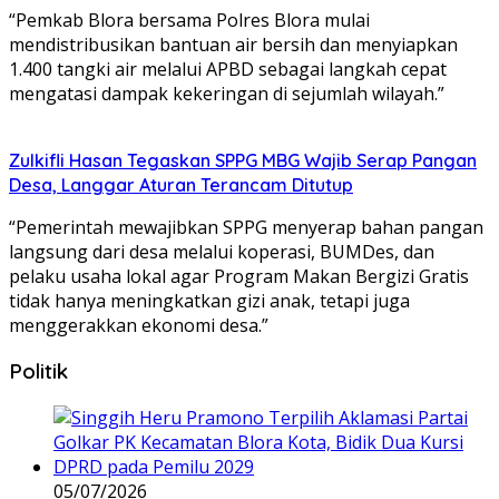
“Pemkab Blora bersama Polres Blora mulai
mendistribusikan bantuan air bersih dan menyiapkan
1.400 tangki air melalui APBD sebagai langkah cepat
mengatasi dampak kekeringan di sejumlah wilayah.”
Zulkifli Hasan Tegaskan SPPG MBG Wajib Serap Pangan
Desa, Langgar Aturan Terancam Ditutup
“Pemerintah mewajibkan SPPG menyerap bahan pangan
langsung dari desa melalui koperasi, BUMDes, dan
pelaku usaha lokal agar Program Makan Bergizi Gratis
tidak hanya meningkatkan gizi anak, tetapi juga
menggerakkan ekonomi desa.”
Politik
05/07/2026