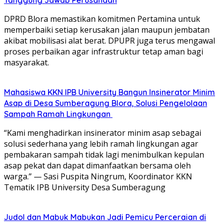
DPRD Blora memastikan komitmen Pertamina untuk
memperbaiki setiap kerusakan jalan maupun jembatan
akibat mobilisasi alat berat. DPUPR juga terus mengawal
proses perbaikan agar infrastruktur tetap aman bagi
masyarakat.
Mahasiswa KKN IPB University Bangun Insinerator Minim
Asap di Desa Sumberagung Blora, Solusi Pengelolaan
Sampah Ramah Lingkungan ‎
“Kami menghadirkan insinerator minim asap sebagai
solusi sederhana yang lebih ramah lingkungan agar
pembakaran sampah tidak lagi menimbulkan kepulan
asap pekat dan dapat dimanfaatkan bersama oleh
warga.” — Sasi Puspita Ningrum, Koordinator KKN
Tematik IPB University Desa Sumberagung
Judol dan Mabuk Mabukan Jadi Pemicu Perceraian di