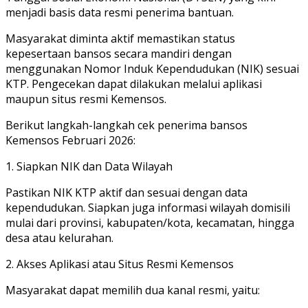
menjadi basis data resmi penerima bantuan.
Masyarakat diminta aktif memastikan status
kepesertaan bansos secara mandiri dengan
menggunakan Nomor Induk Kependudukan (NIK) sesuai
KTP. Pengecekan dapat dilakukan melalui aplikasi
maupun situs resmi Kemensos.
‎Berikut langkah-langkah cek penerima bansos
Kemensos Februari 2026:
‎1. Siapkan NIK dan Data Wilayah
Pastikan NIK KTP aktif dan sesuai dengan data
kependudukan. Siapkan juga informasi wilayah domisili
mulai dari provinsi, kabupaten/kota, kecamatan, hingga
desa atau kelurahan.
2. Akses Aplikasi atau Situs Resmi Kemensos
Masyarakat dapat memilih dua kanal resmi, yaitu: