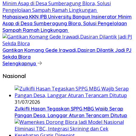
Mahasiswa KKN IPB University Bangun Insinerator Minim
Asap di Desa Sumberagung Blora, Solusi Pengelolaan
Sampah Ramah Lingkungan ‎
Gantikan Komang Gede Irawadi,Dasiran Dilantik Jadi PJ
Sekda Blora
Selengkapnya
Nasional
31/07/2026
Zulkifli Hasan Tegaskan SPPG MBG Wajib Serap
Pangan Desa, Langgar Aturan Terancam Ditutup