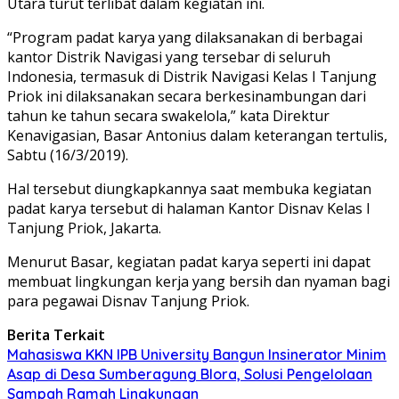
Utara turut terlibat dalam kegiatan ini.
“Program padat karya yang dilaksanakan di berbagai
kantor Distrik Navigasi yang tersebar di seluruh
Indonesia, termasuk di Distrik Navigasi Kelas I Tanjung
Priok ini dilaksanakan secara berkesinambungan dari
tahun ke tahun secara swakelola,” kata Direktur
Kenavigasian, Basar Antonius dalam keterangan tertulis,
Sabtu (16/3/2019).
Hal tersebut diungkapkannya saat membuka kegiatan
padat karya tersebut di halaman Kantor Disnav Kelas I
Tanjung Priok, Jakarta.
Menurut Basar, kegiatan padat karya seperti ini dapat
membuat lingkungan kerja yang bersih dan nyaman bagi
para pegawai Disnav Tanjung Priok.
Berita Terkait
Mahasiswa KKN IPB University Bangun Insinerator Minim
Asap di Desa Sumberagung Blora, Solusi Pengelolaan
Sampah Ramah Lingkungan ‎