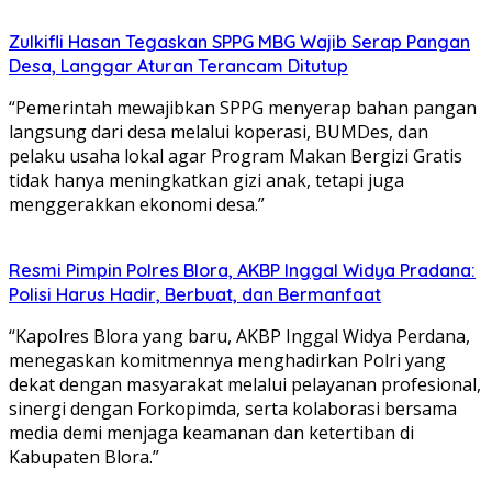
Zulkifli Hasan Tegaskan SPPG MBG Wajib Serap Pangan
Desa, Langgar Aturan Terancam Ditutup
“Pemerintah mewajibkan SPPG menyerap bahan pangan
langsung dari desa melalui koperasi, BUMDes, dan
pelaku usaha lokal agar Program Makan Bergizi Gratis
tidak hanya meningkatkan gizi anak, tetapi juga
menggerakkan ekonomi desa.”
Resmi Pimpin Polres Blora, AKBP Inggal Widya Pradana:
Polisi Harus Hadir, Berbuat, dan Bermanfaat
“Kapolres Blora yang baru, AKBP Inggal Widya Perdana,
menegaskan komitmennya menghadirkan Polri yang
dekat dengan masyarakat melalui pelayanan profesional,
sinergi dengan Forkopimda, serta kolaborasi bersama
media demi menjaga keamanan dan ketertiban di
Kabupaten Blora.”