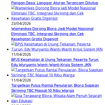
Pangan Desa, Langgar Aturan Terancam Ditutup
23/04/2026
Wamenkes Dorong Blora Jadi Model Nasional
Eliminasi TBC, Integrasi Skrining dan Cek
Kesehatan Gratis Digenjot
11/04/2026
BPJS Kesehatan di Ujung Tekanan: Peserta Turun,
Edy Wuryanto Wanti-Wanti Krisis Sistem JKN
11/04/2026
‎Targetkan Putus Rantai Penularan, Blora Siapkan
Skrining TBC Massal 10 Ribu Warga