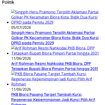
Politik
05/07/2026
Singgih Heru Pramono Terpilih Aklamasi Partai
Golkar PK Kecamatan Blora Kota, Bidik Dua Kursi
DPRD pada Pemilu 2029
11/06/2026
Arif Rohman Resmi Nahkodai PKB Blora, DPP
Tetapkan Bupati Blora Pimpin Partai hingga 2031
11/06/2026
PKB Blora Pasang Target Tambah Kursi,
Regenerasi Kepemimpinan Jadi Kunci Pilih Arif
Rohman