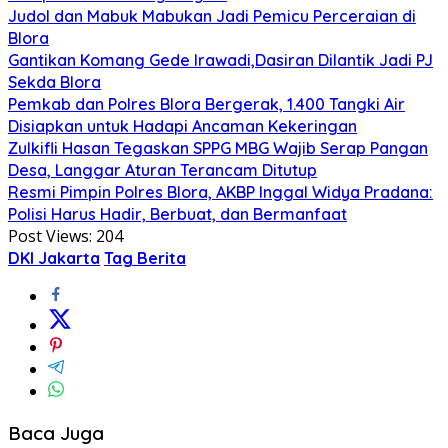
Judol dan Mabuk Mabukan Jadi Pemicu Perceraian di
Blora
Gantikan Komang Gede Irawadi,Dasiran Dilantik Jadi PJ
Sekda Blora
Pemkab dan Polres Blora Bergerak, 1.400 Tangki Air
Disiapkan untuk Hadapi Ancaman Kekeringan
Zulkifli Hasan Tegaskan SPPG MBG Wajib Serap Pangan
Desa, Langgar Aturan Terancam Ditutup
Resmi Pimpin Polres Blora, AKBP Inggal Widya Pradana:
Polisi Harus Hadir, Berbuat, dan Bermanfaat
Post Views:
204
DKI Jakarta
Tag Berita
Baca Juga