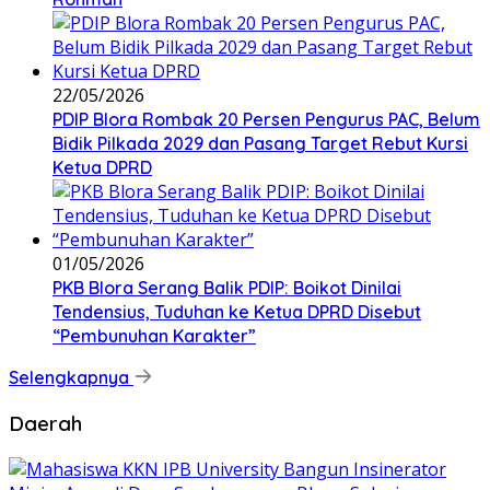
22/05/2026
PDIP Blora Rombak 20 Persen Pengurus PAC, Belum
Bidik Pilkada 2029 dan Pasang Target Rebut Kursi
Ketua DPRD
01/05/2026
PKB Blora Serang Balik PDIP: Boikot Dinilai
Tendensius, Tuduhan ke Ketua DPRD Disebut
“Pembunuhan Karakter”
Selengkapnya
Daerah