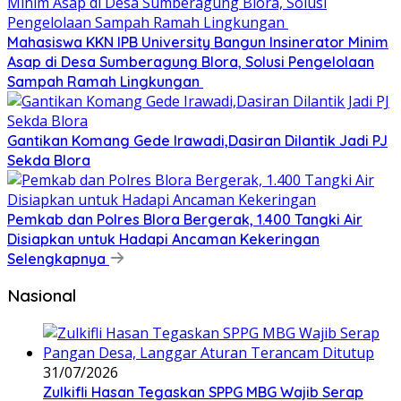
Mahasiswa KKN IPB University Bangun Insinerator Minim
Asap di Desa Sumberagung Blora, Solusi Pengelolaan
Sampah Ramah Lingkungan ‎
Gantikan Komang Gede Irawadi,Dasiran Dilantik Jadi PJ
Sekda Blora
Pemkab dan Polres Blora Bergerak, 1.400 Tangki Air
Disiapkan untuk Hadapi Ancaman Kekeringan
Selengkapnya
Nasional
31/07/2026
Zulkifli Hasan Tegaskan SPPG MBG Wajib Serap