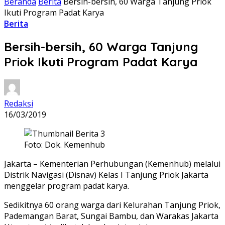
Beranda
Berita
Bersih-bersih, 60 Warga Tanjung Priok
Ikuti Program Padat Karya
Berita
Bersih-bersih, 60 Warga Tanjung
Priok Ikuti Program Padat Karya
Redaksi
16/03/2019
Foto: Dok. Kemenhub
Jakarta – Kementerian Perhubungan (Kemenhub) melalui
Distrik Navigasi (Disnav) Kelas I Tanjung Priok Jakarta
menggelar program padat karya.
Sedikitnya 60 orang warga dari Kelurahan Tanjung Priok,
Pademangan Barat, Sungai Bambu, dan Warakas Jakarta