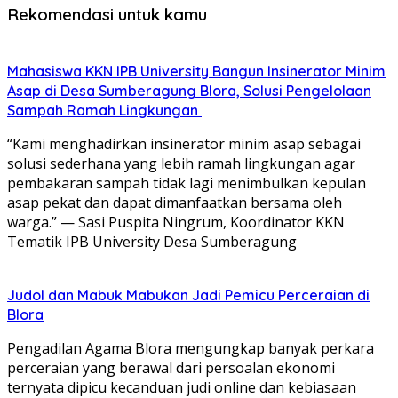
Rekomendasi untuk kamu
Mahasiswa KKN IPB University Bangun Insinerator Minim
Asap di Desa Sumberagung Blora, Solusi Pengelolaan
Sampah Ramah Lingkungan ‎
“Kami menghadirkan insinerator minim asap sebagai
solusi sederhana yang lebih ramah lingkungan agar
pembakaran sampah tidak lagi menimbulkan kepulan
asap pekat dan dapat dimanfaatkan bersama oleh
warga.” — Sasi Puspita Ningrum, Koordinator KKN
Tematik IPB University Desa Sumberagung
Judol dan Mabuk Mabukan Jadi Pemicu Perceraian di
Blora
Pengadilan Agama Blora mengungkap banyak perkara
perceraian yang berawal dari persoalan ekonomi
ternyata dipicu kecanduan judi online dan kebiasaan