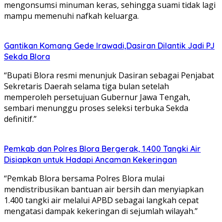
mengonsumsi minuman keras, sehingga suami tidak lagi
mampu memenuhi nafkah keluarga.
Gantikan Komang Gede Irawadi,Dasiran Dilantik Jadi PJ
Sekda Blora
“Bupati Blora resmi menunjuk Dasiran sebagai Penjabat
Sekretaris Daerah selama tiga bulan setelah
memperoleh persetujuan Gubernur Jawa Tengah,
sembari menunggu proses seleksi terbuka Sekda
definitif.”
Pemkab dan Polres Blora Bergerak, 1.400 Tangki Air
Disiapkan untuk Hadapi Ancaman Kekeringan
“Pemkab Blora bersama Polres Blora mulai
mendistribusikan bantuan air bersih dan menyiapkan
1.400 tangki air melalui APBD sebagai langkah cepat
mengatasi dampak kekeringan di sejumlah wilayah.”