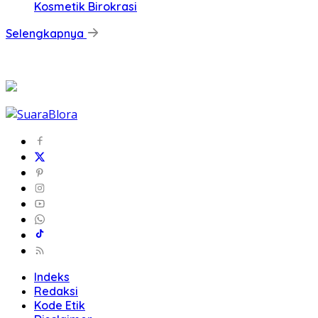
Kosmetik Birokrasi
Selengkapnya
Indeks
Redaksi
Kode Etik