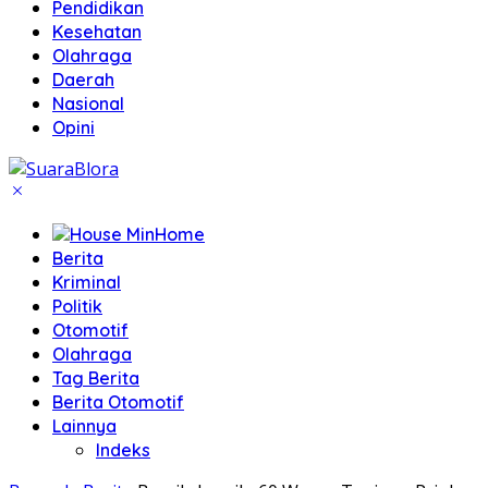
Pendidikan
Kesehatan
Olahraga
Daerah
Nasional
Opini
Home
Berita
Kriminal
Politik
Otomotif
Olahraga
Tag Berita
Berita Otomotif
Lainnya
Indeks