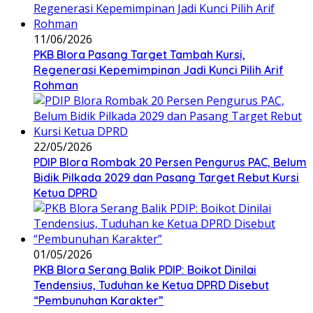
11/06/2026
PKB Blora Pasang Target Tambah Kursi,
Regenerasi Kepemimpinan Jadi Kunci Pilih Arif
Rohman
22/05/2026
PDIP Blora Rombak 20 Persen Pengurus PAC, Belum
Bidik Pilkada 2029 dan Pasang Target Rebut Kursi
Ketua DPRD
01/05/2026
PKB Blora Serang Balik PDIP: Boikot Dinilai
Tendensius, Tuduhan ke Ketua DPRD Disebut
“Pembunuhan Karakter”