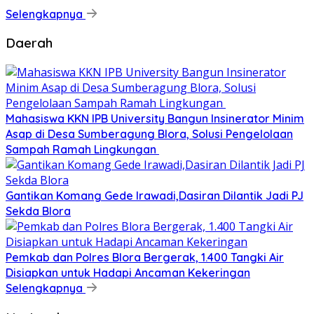
Selengkapnya
Daerah
Mahasiswa KKN IPB University Bangun Insinerator Minim
Asap di Desa Sumberagung Blora, Solusi Pengelolaan
Sampah Ramah Lingkungan ‎
Gantikan Komang Gede Irawadi,Dasiran Dilantik Jadi PJ
Sekda Blora
Pemkab dan Polres Blora Bergerak, 1.400 Tangki Air
Disiapkan untuk Hadapi Ancaman Kekeringan
Selengkapnya