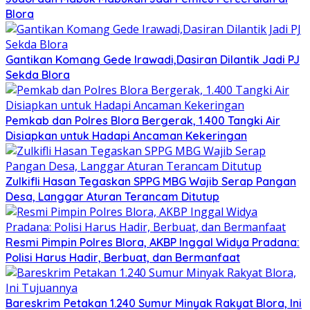
Blora
Gantikan Komang Gede Irawadi,Dasiran Dilantik Jadi PJ
Sekda Blora
Pemkab dan Polres Blora Bergerak, 1.400 Tangki Air
Disiapkan untuk Hadapi Ancaman Kekeringan
Zulkifli Hasan Tegaskan SPPG MBG Wajib Serap Pangan
Desa, Langgar Aturan Terancam Ditutup
Resmi Pimpin Polres Blora, AKBP Inggal Widya Pradana:
Polisi Harus Hadir, Berbuat, dan Bermanfaat
Bareskrim Petakan 1.240 Sumur Minyak Rakyat Blora, Ini