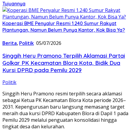
Tujuannya
Koperasi BME Penyalur Resmi 1.240 Sumur Rakyat
Plantungan, Namun Belum Punya Kantor, Kok Bisa Ya?
Berita
,
Politik
05/07/2026
Singgih Heru Pramono Terpilih Aklamasi Partai
Golkar PK Kecamatan Blora Kota, Bidik Dua
Kursi DPRD pada Pemilu 2029
Politik
Singgih Heru Pramono resmi terpilih secara aklamasi
sebagai Ketua PK Kecamatan Blora Kota periode 2026–
2031. Kepengurusan baru langsung memasang target
meraih dua kursi DPRD Kabupaten Blora di Dapil 1 pada
Pemilu 2029 melalui penguatan konsolidasi hingga
tingkat desa dan kelurahan.