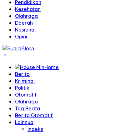
Pendidikan
Kesehatan
Olahraga
Daerah
Nasional
Opini
Home
Berita
Kriminal
Politik
Otomotif
Olahraga
Tag Berita
Berita Otomotif
Lainnya
Indeks