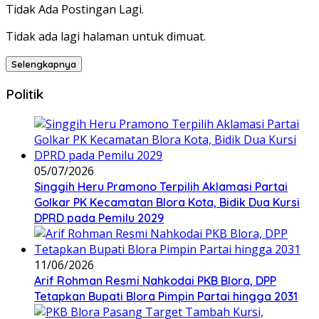
Tidak Ada Postingan Lagi.
Tidak ada lagi halaman untuk dimuat.
Selengkapnya
Politik
05/07/2026
Singgih Heru Pramono Terpilih Aklamasi Partai
Golkar PK Kecamatan Blora Kota, Bidik Dua Kursi
DPRD pada Pemilu 2029
11/06/2026
Arif Rohman Resmi Nahkodai PKB Blora, DPP
Tetapkan Bupati Blora Pimpin Partai hingga 2031