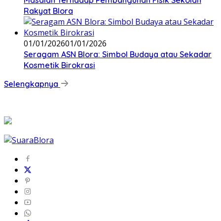
Rakyat Blora
01/01/2026
01/01/2026
‎Seragam ASN Blora: Simbol Budaya atau Sekadar
Kosmetik Birokrasi
Selengkapnya