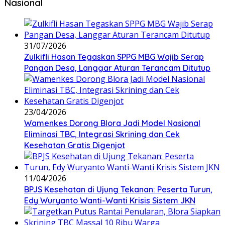
Nasional
31/07/2026
Zulkifli Hasan Tegaskan SPPG MBG Wajib Serap
Pangan Desa, Langgar Aturan Terancam Ditutup
23/04/2026
Wamenkes Dorong Blora Jadi Model Nasional
Eliminasi TBC, Integrasi Skrining dan Cek
Kesehatan Gratis Digenjot
11/04/2026
BPJS Kesehatan di Ujung Tekanan: Peserta Turun,
Edy Wuryanto Wanti-Wanti Krisis Sistem JKN