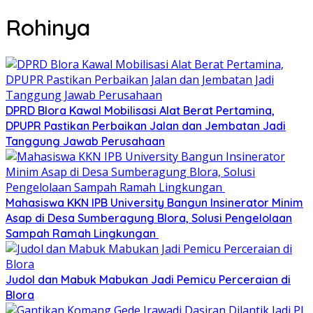
Rohinya
DPRD Blora Kawal Mobilisasi Alat Berat Pertamina,
DPUPR Pastikan Perbaikan Jalan dan Jembatan Jadi
Tanggung Jawab Perusahaan
Mahasiswa KKN IPB University Bangun Insinerator Minim
Asap di Desa Sumberagung Blora, Solusi Pengelolaan
Sampah Ramah Lingkungan ‎
Judol dan Mabuk Mabukan Jadi Pemicu Perceraian di
Blora