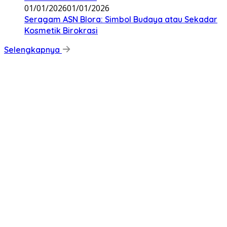
01/01/2026
01/01/2026
‎Seragam ASN Blora: Simbol Budaya atau Sekadar
Kosmetik Birokrasi
Selengkapnya