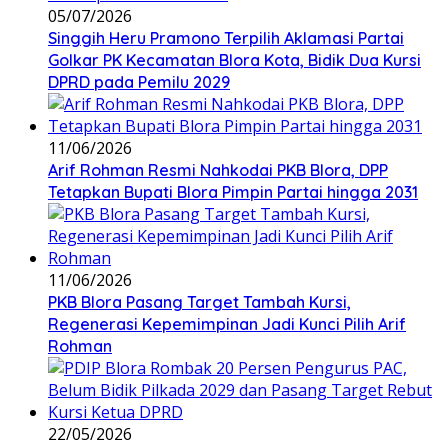
05/07/2026
Singgih Heru Pramono Terpilih Aklamasi Partai
Golkar PK Kecamatan Blora Kota, Bidik Dua Kursi
DPRD pada Pemilu 2029
11/06/2026
Arif Rohman Resmi Nahkodai PKB Blora, DPP
Tetapkan Bupati Blora Pimpin Partai hingga 2031
11/06/2026
PKB Blora Pasang Target Tambah Kursi,
Regenerasi Kepemimpinan Jadi Kunci Pilih Arif
Rohman
22/05/2026