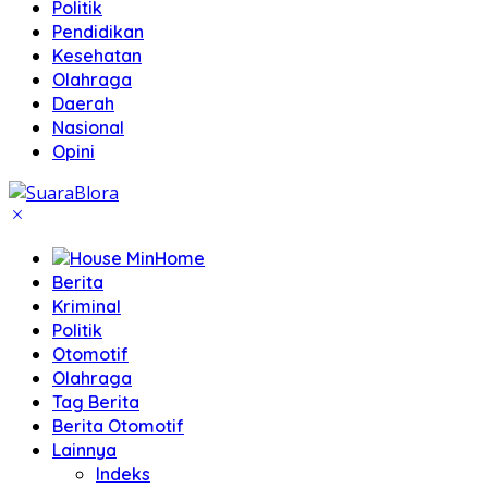
Politik
Pendidikan
Kesehatan
Olahraga
Daerah
Nasional
Opini
Home
Berita
Kriminal
Politik
Otomotif
Olahraga
Tag Berita
Berita Otomotif
Lainnya
Indeks