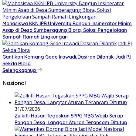
Mahasiswa KKN IPB University Bangun Insinerator Minim
Asap di Desa Sumberagung Blora, Solusi Pengelolaan
Sampah Ramah Lingkungan ‎
Gantikan Komang Gede Irawadi,Dasiran Dilantik Jadi PJ
Sekda Blora
Selengkapnya
Nasional
31/07/2026
Zulkifli Hasan Tegaskan SPPG MBG Wajib Serap
Pangan Desa, Langgar Aturan Terancam Ditutup