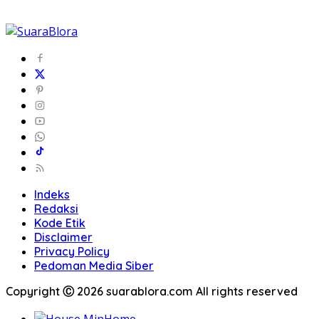
Indeks
Redaksi
Kode Etik
Disclaimer
Privacy Policy
Pedoman Media Siber
Copyright Ⓒ 2026 suarablora.com All rights reserved
Home