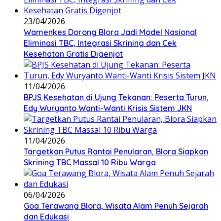
23/04/2026
Wamenkes Dorong Blora Jadi Model Nasional
Eliminasi TBC, Integrasi Skrining dan Cek
Kesehatan Gratis Digenjot
11/04/2026
BPJS Kesehatan di Ujung Tekanan: Peserta Turun,
Edy Wuryanto Wanti-Wanti Krisis Sistem JKN
11/04/2026
‎Targetkan Putus Rantai Penularan, Blora Siapkan
Skrining TBC Massal 10 Ribu Warga
06/04/2026
Goa Terawang Blora, Wisata Alam Penuh Sejarah
dan Edukasi