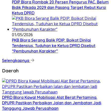
PDIP Blora Rombak 20 Persen Pengurus PAC, Belum
Bidik Pilkada 2029 dan Pasang Target Rebut Kursi
Ketua DPRD
01/05/2026
PKB Blora Serang Balik PDIP: Boikot Dinilai
Tendensius, Tuduhan ke Ketua DPRD Disebut
“Pembunuhan Karakter”
Selengkapnya
Daerah
DPRD Blora Kawal Mobilisasi Alat Berat Pertamina,
DPUPR Pastikan Perbaikan Jalan dan Jembatan Jadi
Tanggung Jawab Perusahaan