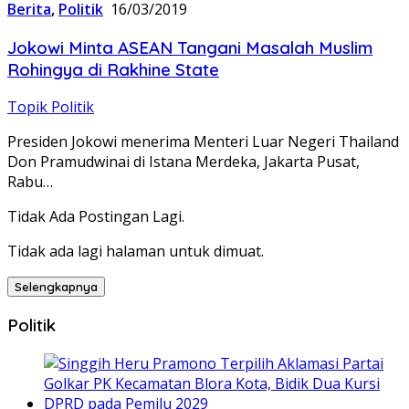
Berita
,
Politik
16/03/2019
Jokowi Minta ASEAN Tangani Masalah Muslim
Rohingya di Rakhine State
Topik Politik
Presiden Jokowi menerima Menteri Luar Negeri Thailand
Don Pramudwinai di Istana Merdeka, Jakarta Pusat,
Rabu…
Tidak Ada Postingan Lagi.
Tidak ada lagi halaman untuk dimuat.
Selengkapnya
Politik