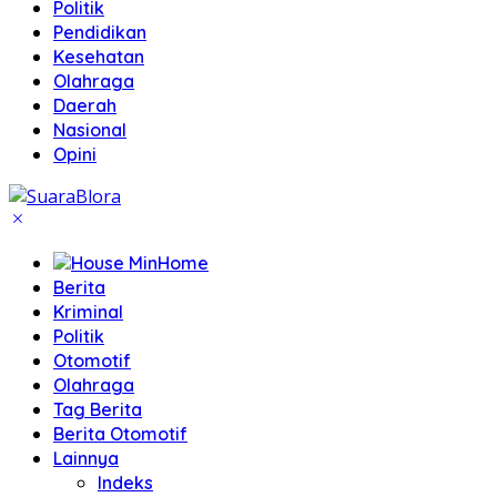
Politik
Pendidikan
Kesehatan
Olahraga
Daerah
Nasional
Opini
Home
Berita
Kriminal
Politik
Otomotif
Olahraga
Tag Berita
Berita Otomotif
Lainnya
Indeks