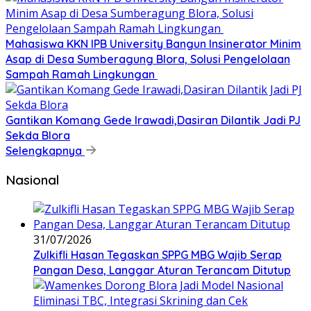
Mahasiswa KKN IPB University Bangun Insinerator Minim
Asap di Desa Sumberagung Blora, Solusi Pengelolaan
Sampah Ramah Lingkungan ‎
Gantikan Komang Gede Irawadi,Dasiran Dilantik Jadi PJ
Sekda Blora
Selengkapnya
Nasional
31/07/2026
Zulkifli Hasan Tegaskan SPPG MBG Wajib Serap
Pangan Desa, Langgar Aturan Terancam Ditutup