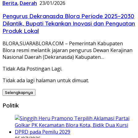
Berita
,
Daerah
23/01/2026
Pengurus Dekranasda Blora Periode 2025–2030
Dilantik, Bupati Tekankan Inovasi dan Penguatan
Produk Lokal
BLORA,SUARABLORA.COM – Pemerintah Kabupaten
Blora resmi melantik jajaran pengurus Dewan Kerajinan
Nasional Daerah (Dekranasda) Kabupaten…
Tidak Ada Postingan Lagi.
Tidak ada lagi halaman untuk dimuat.
Selengkapnya
Politik