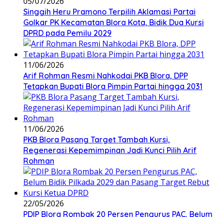
05/07/2026
Singgih Heru Pramono Terpilih Aklamasi Partai
Golkar PK Kecamatan Blora Kota, Bidik Dua Kursi
DPRD pada Pemilu 2029
11/06/2026
Arif Rohman Resmi Nahkodai PKB Blora, DPP
Tetapkan Bupati Blora Pimpin Partai hingga 2031
11/06/2026
PKB Blora Pasang Target Tambah Kursi,
Regenerasi Kepemimpinan Jadi Kunci Pilih Arif
Rohman
22/05/2026
PDIP Blora Rombak 20 Persen Pengurus PAC, Belum