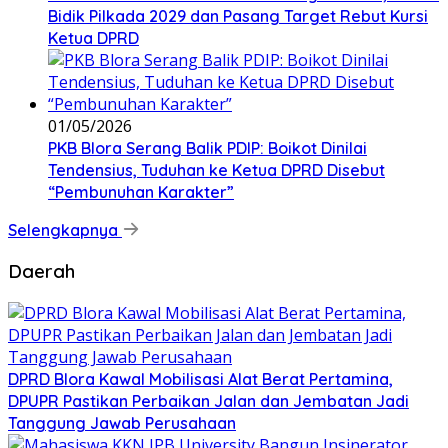
Bidik Pilkada 2029 dan Pasang Target Rebut Kursi
Ketua DPRD
01/05/2026
PKB Blora Serang Balik PDIP: Boikot Dinilai
Tendensius, Tuduhan ke Ketua DPRD Disebut
“Pembunuhan Karakter”
Selengkapnya
Daerah
DPRD Blora Kawal Mobilisasi Alat Berat Pertamina,
DPUPR Pastikan Perbaikan Jalan dan Jembatan Jadi
Tanggung Jawab Perusahaan