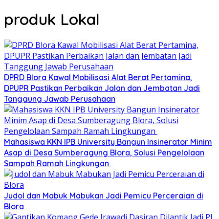
produk Lokal
DPRD Blora Kawal Mobilisasi Alat Berat Pertamina,
DPUPR Pastikan Perbaikan Jalan dan Jembatan Jadi
Tanggung Jawab Perusahaan
Mahasiswa KKN IPB University Bangun Insinerator Minim
Asap di Desa Sumberagung Blora, Solusi Pengelolaan
Sampah Ramah Lingkungan ‎
Judol dan Mabuk Mabukan Jadi Pemicu Perceraian di
Blora