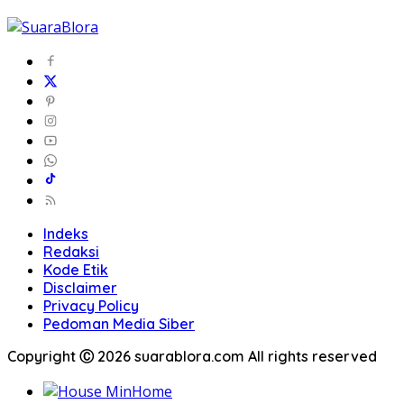
Indeks
Redaksi
Kode Etik
Disclaimer
Privacy Policy
Pedoman Media Siber
Copyright Ⓒ 2026 suarablora.com All rights reserved
Home