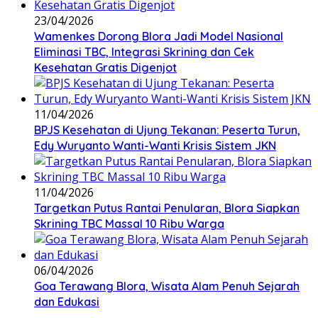
23/04/2026
Wamenkes Dorong Blora Jadi Model Nasional
Eliminasi TBC, Integrasi Skrining dan Cek
Kesehatan Gratis Digenjot
11/04/2026
BPJS Kesehatan di Ujung Tekanan: Peserta Turun,
Edy Wuryanto Wanti-Wanti Krisis Sistem JKN
11/04/2026
‎Targetkan Putus Rantai Penularan, Blora Siapkan
Skrining TBC Massal 10 Ribu Warga
06/04/2026
Goa Terawang Blora, Wisata Alam Penuh Sejarah
dan Edukasi