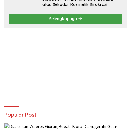
atau Sekadar Kosmetik Birokrasi
Selengkapnya
Popular Post