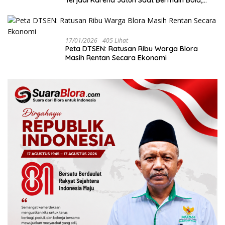
Bukan Akibat Perundungan ‎
17/01/2026
405 Lihat
‎Peta DTSEN: Ratusan Ribu Warga Blora
Masih Rentan Secara Ekonomi