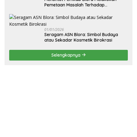
Pemetaan Masalah Terhadap
Pembangunan Fisik Sekolah Rakyat
Blora
01/01/2026
‎Seragam ASN Blora: Simbol Budaya
atau Sekadar Kosmetik Birokrasi
Selengkapnya