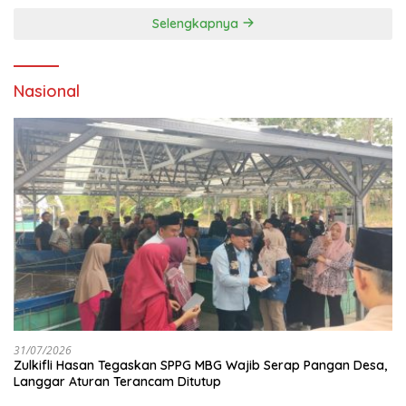
Perusahaan
Selengkapnya
Nasional
31/07/2026
Zulkifli Hasan Tegaskan SPPG MBG Wajib Serap Pangan Desa,
Langgar Aturan Terancam Ditutup