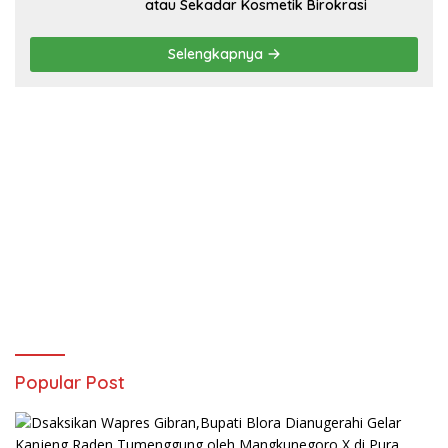
atau Sekadar Kosmetik Birokrasi
Selengkapnya
Popular Post