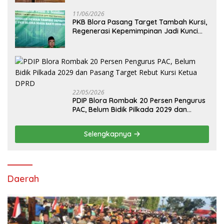
11/06/2026
PKB Blora Pasang Target Tambah Kursi,
Regenerasi Kepemimpinan Jadi Kunci
Pilih Arif Rohman
22/05/2026
PDIP Blora Rombak 20 Persen Pengurus
PAC, Belum Bidik Pilkada 2029 dan
Pasang Target Rebut Kursi Ketua DPRD
Selengkapnya
Daerah