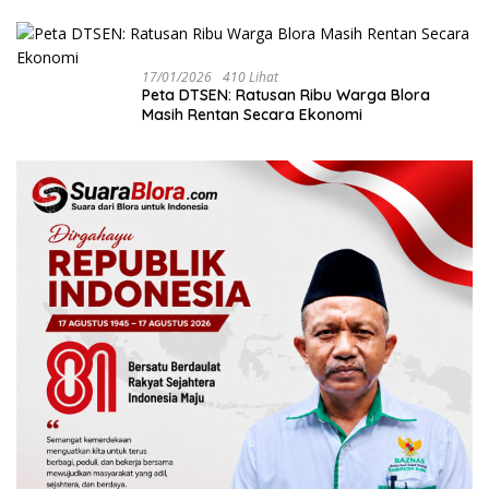
Bukan Akibat Perundungan ‎
17/01/2026
410 Lihat
‎Peta DTSEN: Ratusan Ribu Warga Blora
Masih Rentan Secara Ekonomi