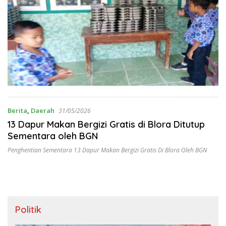
Berita
,
Daerah
31/05/2026
13 Dapur Makan Bergizi Gratis di Blora Ditutup
Sementara oleh BGN
Penghentian Sementara 13 Dapur Makan Bergizi Gratis Di Blora Oleh BGN
Politik