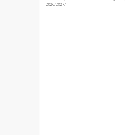
2026/2027.”