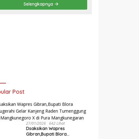
Selengkapnya
ular Post
27/01/2026
642 Lihat
‎Dsaksikan Wapres
Gibran,Bupati Blora