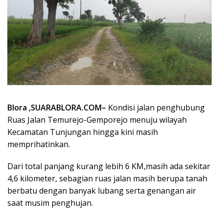
Blora ,SUARABLORA.COM–
Kondisi jalan penghubung
Ruas Jalan Temurejo-Gemporejo menuju wilayah
Kecamatan Tunjungan hingga kini masih
memprihatinkan.
Dari total panjang kurang lebih 6 KM,masih ada sekitar
4,6 kilometer, sebagian ruas jalan masih berupa tanah
berbatu dengan banyak lubang serta genangan air
saat musim penghujan.