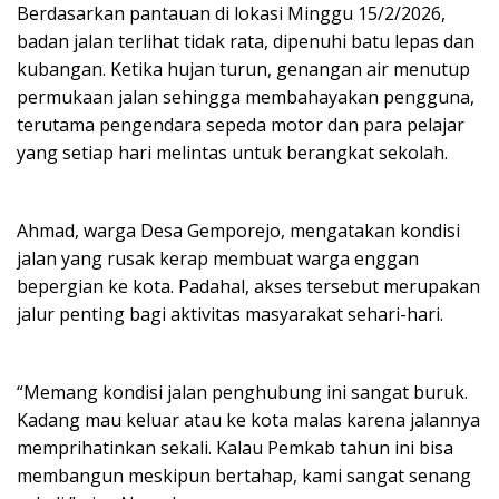
Berdasarkan pantauan di lokasi Minggu 15/2/2026,
badan jalan terlihat tidak rata, dipenuhi batu lepas dan
kubangan. Ketika hujan turun, genangan air menutup
permukaan jalan sehingga membahayakan pengguna,
terutama pengendara sepeda motor dan para pelajar
yang setiap hari melintas untuk berangkat sekolah.
Ahmad, warga Desa Gemporejo, mengatakan kondisi
jalan yang rusak kerap membuat warga enggan
bepergian ke kota. Padahal, akses tersebut merupakan
jalur penting bagi aktivitas masyarakat sehari-hari.
“Memang kondisi jalan penghubung ini sangat buruk.
Kadang mau keluar atau ke kota malas karena jalannya
memprihatinkan sekali. Kalau Pemkab tahun ini bisa
membangun meskipun bertahap, kami sangat senang