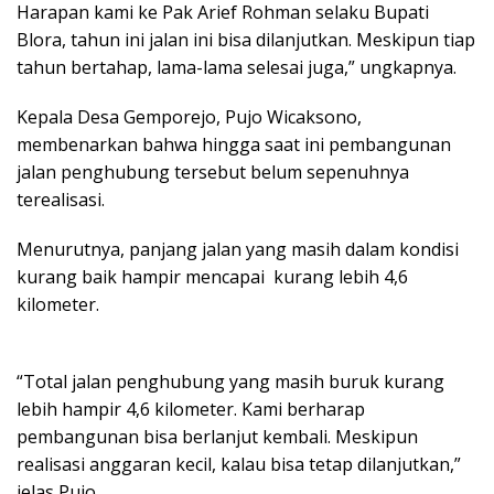
Harapan kami ke Pak Arief Rohman selaku Bupati
Blora, tahun ini jalan ini bisa dilanjutkan. Meskipun tiap
tahun bertahap, lama-lama selesai juga,” ungkapnya.
‎Kepala Desa Gemporejo, Pujo Wicaksono,
membenarkan bahwa hingga saat ini pembangunan
jalan penghubung tersebut belum sepenuhnya
terealisasi.
Menurutnya, panjang jalan yang masih dalam kondisi
kurang baik hampir mencapai kurang lebih 4,6
kilometer.
“Total jalan penghubung yang masih buruk kurang
lebih hampir 4,6 kilometer. Kami berharap
pembangunan bisa berlanjut kembali. Meskipun
realisasi anggaran kecil, kalau bisa tetap dilanjutkan,”
jelas Pujo.