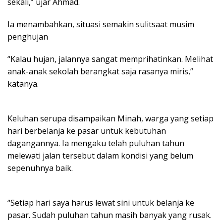
sekali,” ujar Ahmad.
Ia menambahkan, situasi semakin sulitsaat musim
penghujan
“Kalau hujan, jalannya sangat memprihatinkan. Melihat
anak-anak sekolah berangkat saja rasanya miris,”
katanya.
Keluhan serupa disampaikan Minah, warga yang setiap
hari berbelanja ke pasar untuk kebutuhan
dagangannya. Ia mengaku telah puluhan tahun
melewati jalan tersebut dalam kondisi yang belum
sepenuhnya baik.
“Setiap hari saya harus lewat sini untuk belanja ke
pasar. Sudah puluhan tahun masih banyak yang rusak.