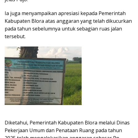
‎Ia juga menyampaikan apresiasi kepada Pemerintah
Kabupaten Blora atas anggaran yang telah dikucurkan
pada tahun sebelumnya untuk sebagian ruas jalan
tersebut.
Diketahui, Pemerintah Kabupaten Blora melalui Dinas
Pekerjaan Umum dan Penataan Ruang pada tahun