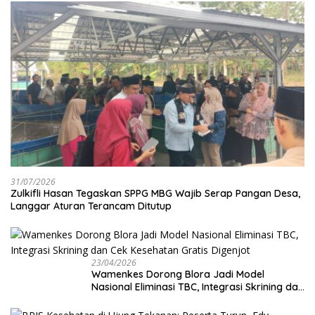
31/07/2026
Zulkifli Hasan Tegaskan SPPG MBG Wajib Serap Pangan Desa,
Langgar Aturan Terancam Ditutup
23/04/2026
Wamenkes Dorong Blora Jadi Model
Nasional Eliminasi TBC, Integrasi Skrining dan
Cek Kesehatan Gratis Digenjot