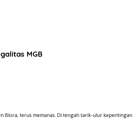
egalitas MGB
 Blora, terus memanas. Di tengah tarik-ulur kepentingan