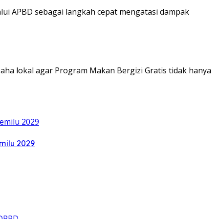
lalui APBD sebagai langkah cepat mengatasi dampak
ha lokal agar Program Makan Bergizi Gratis tidak hanya
milu 2029