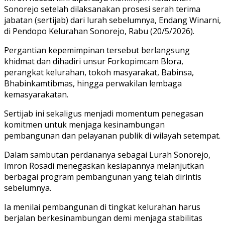
Sonorejo setelah dilaksanakan prosesi serah terima
jabatan (sertijab) dari lurah sebelumnya, Endang Winarni,
di Pendopo Kelurahan Sonorejo, Rabu (20/5/2026).
Pergantian kepemimpinan tersebut berlangsung
khidmat dan dihadiri unsur Forkopimcam Blora,
perangkat kelurahan, tokoh masyarakat, Babinsa,
Bhabinkamtibmas, hingga perwakilan lembaga
kemasyarakatan.
Sertijab ini sekaligus menjadi momentum penegasan
komitmen untuk menjaga kesinambungan
pembangunan dan pelayanan publik di wilayah setempat.
Dalam sambutan perdananya sebagai Lurah Sonorejo,
Imron Rosadi menegaskan kesiapannya melanjutkan
berbagai program pembangunan yang telah dirintis
sebelumnya.
Ia menilai pembangunan di tingkat kelurahan harus
berjalan berkesinambungan demi menjaga stabilitas