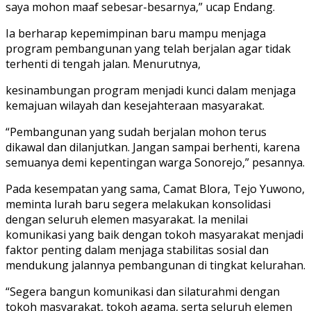
saya mohon maaf sebesar-besarnya,” ucap Endang.
Ia berharap kepemimpinan baru mampu menjaga
program pembangunan yang telah berjalan agar tidak
terhenti di tengah jalan. Menurutnya,
kesinambungan program menjadi kunci dalam menjaga
kemajuan wilayah dan kesejahteraan masyarakat.
“Pembangunan yang sudah berjalan mohon terus
dikawal dan dilanjutkan. Jangan sampai berhenti, karena
semuanya demi kepentingan warga Sonorejo,” pesannya.
Pada kesempatan yang sama, Camat Blora, Tejo Yuwono,
meminta lurah baru segera melakukan konsolidasi
dengan seluruh elemen masyarakat. Ia menilai
komunikasi yang baik dengan tokoh masyarakat menjadi
faktor penting dalam menjaga stabilitas sosial dan
mendukung jalannya pembangunan di tingkat kelurahan.
“Segera bangun komunikasi dan silaturahmi dengan
tokoh masyarakat, tokoh agama, serta seluruh elemen