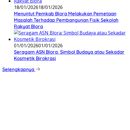
18/01/2026
18/01/2026
‎Menuntut Pemkab Blora Melakukan Pemetaan
Masalah Terhadap Pembangunan Fisik Sekolah
Rakyat Blora
01/01/2026
01/01/2026
‎Seragam ASN Blora: Simbol Budaya atau Sekadar
Kosmetik Birokrasi
Selengkapnya