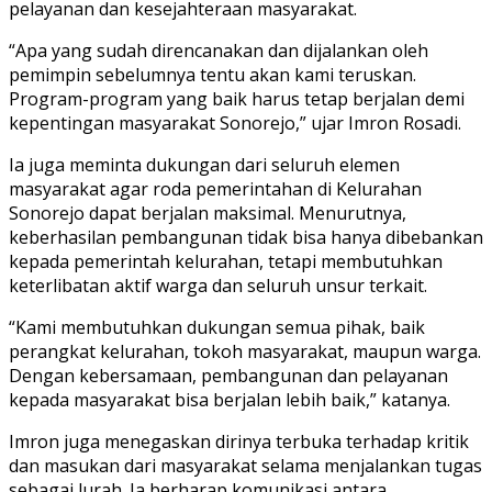
pelayanan dan kesejahteraan masyarakat.
“Apa yang sudah direncanakan dan dijalankan oleh
pemimpin sebelumnya tentu akan kami teruskan.
Program-program yang baik harus tetap berjalan demi
kepentingan masyarakat Sonorejo,” ujar Imron Rosadi.
Ia juga meminta dukungan dari seluruh elemen
masyarakat agar roda pemerintahan di Kelurahan
Sonorejo dapat berjalan maksimal. Menurutnya,
keberhasilan pembangunan tidak bisa hanya dibebankan
kepada pemerintah kelurahan, tetapi membutuhkan
keterlibatan aktif warga dan seluruh unsur terkait.
“Kami membutuhkan dukungan semua pihak, baik
perangkat kelurahan, tokoh masyarakat, maupun warga.
Dengan kebersamaan, pembangunan dan pelayanan
kepada masyarakat bisa berjalan lebih baik,” katanya.
Imron juga menegaskan dirinya terbuka terhadap kritik
dan masukan dari masyarakat selama menjalankan tugas
sebagai lurah. Ia berharap komunikasi antara