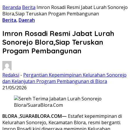
Beranda
Berita
Imron Rosadi Resmi Jabat Lurah Sonorejo
Blora,Siap Teruskan Progam Pembangunan
Berita
,
Daerah
Imron Rosadi Resmi Jabat Lurah
Sonorejo Blora,Siap Teruskan
Progam Pembangunan
Redaksi
-
Pergantian Kepemimpinan Kelurahan Sonorejo
dan Kelanjutan Program Pembangunan di Blora
21/05/2026
BLORA ,SUARABLORA.COM—
Estafet kepemimpinan di
Kelurahan Sonorejo, Kecamatan Blora, resmi berganti.
Imron Rosadi kini dipercaya memimpin Kelurahan