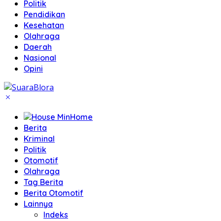
Politik
Pendidikan
Kesehatan
Olahraga
Daerah
Nasional
Opini
Home
Berita
Kriminal
Politik
Otomotif
Olahraga
Tag Berita
Berita Otomotif
Lainnya
Indeks