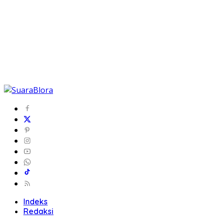
Indeks
Redaksi