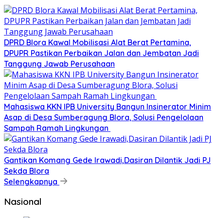
DPRD Blora Kawal Mobilisasi Alat Berat Pertamina,
DPUPR Pastikan Perbaikan Jalan dan Jembatan Jadi
Tanggung Jawab Perusahaan
Mahasiswa KKN IPB University Bangun Insinerator Minim
Asap di Desa Sumberagung Blora, Solusi Pengelolaan
Sampah Ramah Lingkungan ‎
Gantikan Komang Gede Irawadi,Dasiran Dilantik Jadi PJ
Sekda Blora
Selengkapnya
Nasional