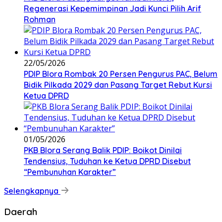
Regenerasi Kepemimpinan Jadi Kunci Pilih Arif
Rohman
22/05/2026
PDIP Blora Rombak 20 Persen Pengurus PAC, Belum
Bidik Pilkada 2029 dan Pasang Target Rebut Kursi
Ketua DPRD
01/05/2026
PKB Blora Serang Balik PDIP: Boikot Dinilai
Tendensius, Tuduhan ke Ketua DPRD Disebut
“Pembunuhan Karakter”
Selengkapnya
Daerah