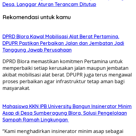
Desa, Langgar Aturan Terancam Ditutup
Rekomendasi untuk kamu
DPRD Blora Kawal Mobilisasi Alat Berat Pertamina,
DPUPR Pastikan Perbaikan Jalan dan Jembatan Jadi
Tanggung Jawab Perusahaan
DPRD Blora memastikan komitmen Pertamina untuk
memperbaiki setiap kerusakan jalan maupun jembatan
akibat mobilisasi alat berat. DPUPR juga terus mengawal
proses perbaikan agar infrastruktur tetap aman bagi
masyarakat.
Mahasiswa KKN IPB University Bangun Insinerator Minim
Asap di Desa Sumberagung Blora, Solusi Pengelolaan
Sampah Ramah Lingkungan ‎
“Kami menghadirkan insinerator minim asap sebagai