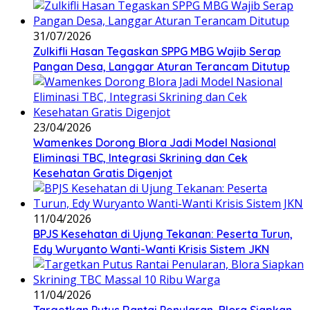
31/07/2026
Zulkifli Hasan Tegaskan SPPG MBG Wajib Serap
Pangan Desa, Langgar Aturan Terancam Ditutup
23/04/2026
Wamenkes Dorong Blora Jadi Model Nasional
Eliminasi TBC, Integrasi Skrining dan Cek
Kesehatan Gratis Digenjot
11/04/2026
BPJS Kesehatan di Ujung Tekanan: Peserta Turun,
Edy Wuryanto Wanti-Wanti Krisis Sistem JKN
11/04/2026