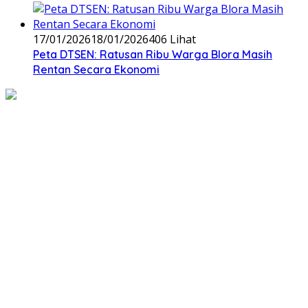
17/01/2026
18/01/2026
406 Lihat
‎Peta DTSEN: Ratusan Ribu Warga Blora Masih
Rentan Secara Ekonomi