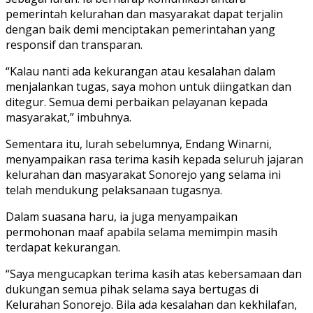
pemerintah kelurahan dan masyarakat dapat terjalin
dengan baik demi menciptakan pemerintahan yang
responsif dan transparan.
“Kalau nanti ada kekurangan atau kesalahan dalam
menjalankan tugas, saya mohon untuk diingatkan dan
ditegur. Semua demi perbaikan pelayanan kepada
masyarakat,” imbuhnya.
Sementara itu, lurah sebelumnya, Endang Winarni,
menyampaikan rasa terima kasih kepada seluruh jajaran
kelurahan dan masyarakat Sonorejo yang selama ini
telah mendukung pelaksanaan tugasnya.
Dalam suasana haru, ia juga menyampaikan
permohonan maaf apabila selama memimpin masih
terdapat kekurangan.
“Saya mengucapkan terima kasih atas kebersamaan dan
dukungan semua pihak selama saya bertugas di
Kelurahan Sonorejo. Bila ada kesalahan dan kekhilafan,