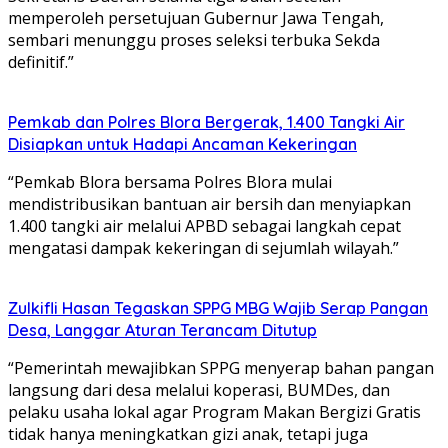
memperoleh persetujuan Gubernur Jawa Tengah,
sembari menunggu proses seleksi terbuka Sekda
definitif.”
Pemkab dan Polres Blora Bergerak, 1.400 Tangki Air
Disiapkan untuk Hadapi Ancaman Kekeringan
“Pemkab Blora bersama Polres Blora mulai
mendistribusikan bantuan air bersih dan menyiapkan
1.400 tangki air melalui APBD sebagai langkah cepat
mengatasi dampak kekeringan di sejumlah wilayah.”
Zulkifli Hasan Tegaskan SPPG MBG Wajib Serap Pangan
Desa, Langgar Aturan Terancam Ditutup
“Pemerintah mewajibkan SPPG menyerap bahan pangan
langsung dari desa melalui koperasi, BUMDes, dan
pelaku usaha lokal agar Program Makan Bergizi Gratis
tidak hanya meningkatkan gizi anak, tetapi juga