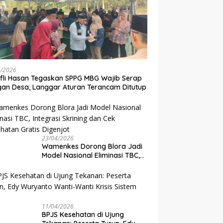
7/2026
ifli Hasan Tegaskan SPPG MBG Wajib Serap
an Desa, Langgar Aturan Terancam Ditutup
23/04/2026
Wamenkes Dorong Blora Jadi
Model Nasional Eliminasi TBC,
Integrasi Skrining dan Cek
Kesehatan Gratis Digenjot
11/04/2026
BPJS Kesehatan di Ujung