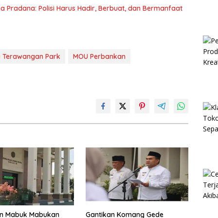
ya Pradana: Polisi Harus Hadir, Berbuat, dan Bermanfaat
 Terawangan Park
MOU Perbankan
an Mabuk Mabukan
Gantikan Komang Gede