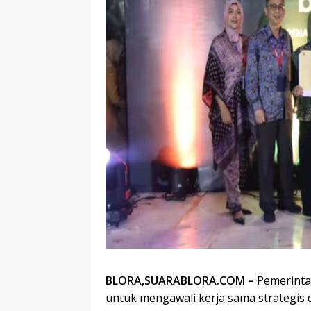
BLORA,SUARABLORA.COM –
Pemerintah
untuk mengawali kerja sama strategis