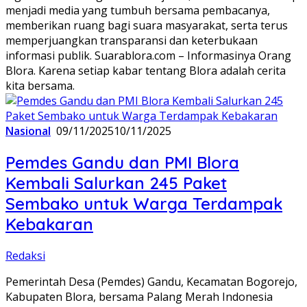
menjadi media yang tumbuh bersama pembacanya,
memberikan ruang bagi suara masyarakat, serta terus
memperjuangkan transparansi dan keterbukaan
informasi publik. Suarablora.com – Informasinya Orang
Blora. Karena setiap kabar tentang Blora adalah cerita
kita bersama.
Nasional
09/11/2025
10/11/2025
Pemdes Gandu dan PMI Blora
Kembali Salurkan 245 Paket
Sembako untuk Warga Terdampak
Kebakaran
Redaksi
Pemerintah Desa (Pemdes) Gandu, Kecamatan Bogorejo,
Kabupaten Blora, bersama Palang Merah Indonesia