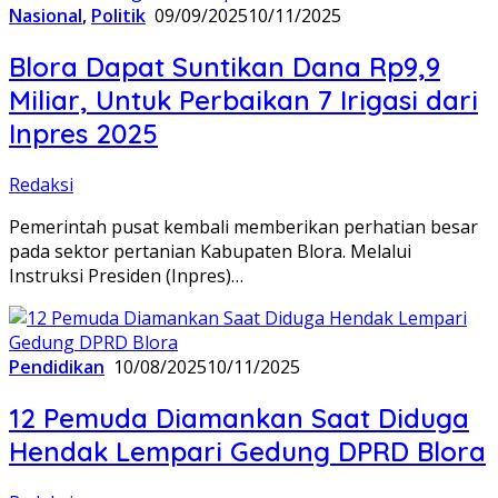
Nasional
,
Politik
09/09/2025
10/11/2025
Blora Dapat Suntikan Dana Rp9,9
Miliar, Untuk Perbaikan 7 Irigasi dari
Inpres 2025
Redaksi
Pemerintah pusat kembali memberikan perhatian besar
pada sektor pertanian Kabupaten Blora. Melalui
Instruksi Presiden (Inpres)…
Pendidikan
10/08/2025
10/11/2025
12 Pemuda Diamankan Saat Diduga
Hendak Lempari Gedung DPRD Blora