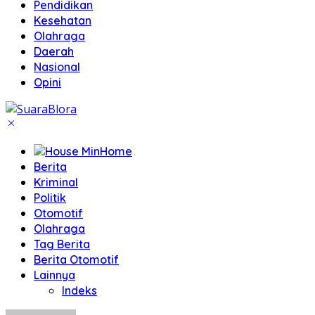
Pendidikan
Kesehatan
Olahraga
Daerah
Nasional
Opini
Home
Berita
Kriminal
Politik
Otomotif
Olahraga
Tag Berita
Berita Otomotif
Lainnya
Indeks