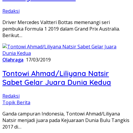
Redaksi
Driver Mercedes Valtteri Bottas memenangi seri
pembuka Formula 1 2019 dalam Grand Prix Australia.
Berikut…
Olahraga
17/03/2019
Tontowi Ahmad/Liliyana Natsir
Sabet Gelar Juara Dunia Kedua
Redaksi
Topik Berita
Ganda campuran Indonesia, Tontowi Ahmad/Liliyana
Natsir menjadi juara pada Kejuaraan Dunia Bulu Tangkis
2017 di…