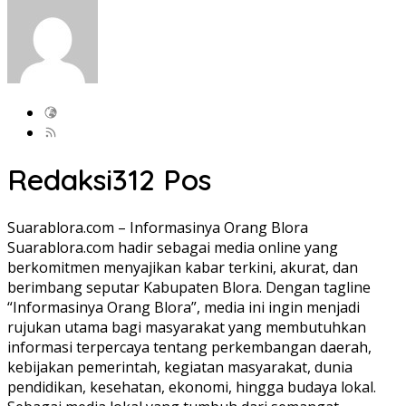
Redaksi
312 Pos
Suarablora.com – Informasinya Orang Blora
Suarablora.com hadir sebagai media online yang
berkomitmen menyajikan kabar terkini, akurat, dan
berimbang seputar Kabupaten Blora. Dengan tagline
“Informasinya Orang Blora”, media ini ingin menjadi
rujukan utama bagi masyarakat yang membutuhkan
informasi terpercaya tentang perkembangan daerah,
kebijakan pemerintah, kegiatan masyarakat, dunia
pendidikan, kesehatan, ekonomi, hingga budaya lokal.