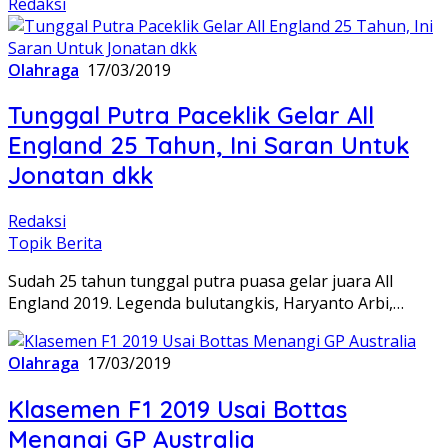
Redaksi
Olahraga
17/03/2019
Tunggal Putra Paceklik Gelar All
England 25 Tahun, Ini Saran Untuk
Jonatan dkk
Redaksi
Topik Berita
Sudah 25 tahun tunggal putra puasa gelar juara All
England 2019. Legenda bulutangkis, Haryanto Arbi,…
Olahraga
17/03/2019
Klasemen F1 2019 Usai Bottas
Menangi GP Australia