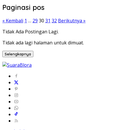
Paginasi pos
« Kembali
1
…
29
30
31
32
Berikutnya »
Tidak Ada Postingan Lagi.
Tidak ada lagi halaman untuk dimuat.
Selengkapnya